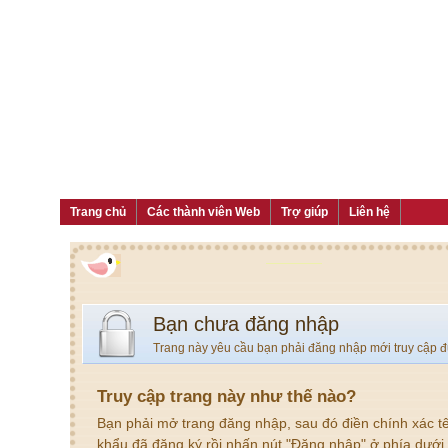
Trang chủ
Các thành viên Web
Trợ giúp
Liên hệ
Bạn chưa đăng nhập
Trang này yêu cầu bạn phải đăng nhập mới truy cập 
Truy cập trang này như thế nào?
Bạn phải mở trang đăng nhập, sau đó điền chính xác t
khẩu đã đăng ký rồi nhấn nút "Đăng nhập" ở phía dưới.