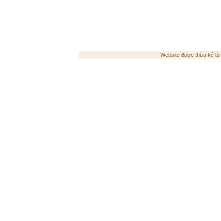
Website được thừa kế t