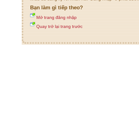
Bạn làm gì tiếp theo?
Mở trang đăng nhập
Quay trở lại trang trước