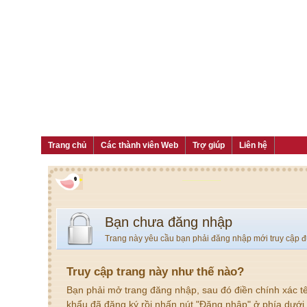
Trang chủ
Các thành viên Web
Trợ giúp
Liên hệ
Bạn chưa đăng nhập
Trang này yêu cầu bạn phải đăng nhập mới truy cập 
Truy cập trang này như thế nào?
Bạn phải mở trang đăng nhập, sau đó điền chính xác t
khẩu đã đăng ký rồi nhấn nút "Đăng nhập" ở phía dưới.