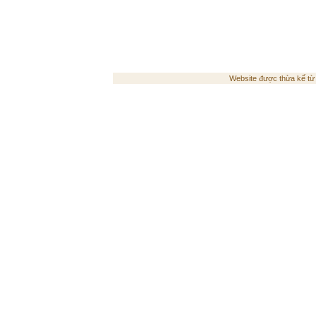
Website được thừa kế t