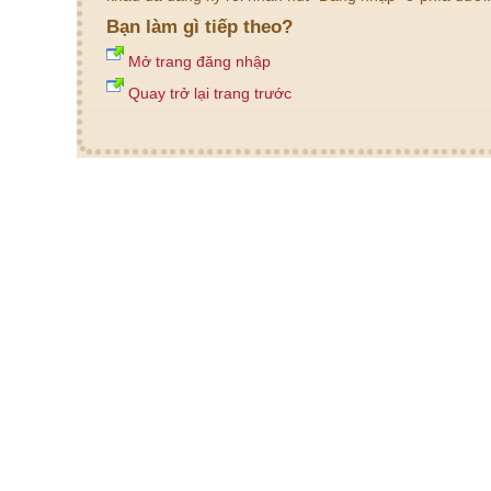
Bạn làm gì tiếp theo?
Mở trang đăng nhập
Quay trở lại trang trước