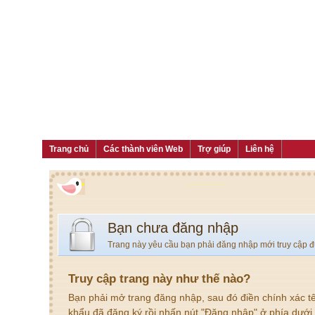
Trang chủ
Các thành viên Web
Trợ giúp
Liên hệ
Bạn chưa đăng nhập
Trang này yêu cầu bạn phải đăng nhập mới truy cập 
Truy cập trang này như thế nào?
Bạn phải mở trang đăng nhập, sau đó điền chính xác t
khẩu đã đăng ký rồi nhấn nút "Đăng nhập" ở phía dưới.