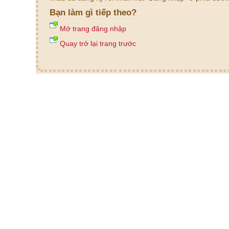
Bạn làm gì tiếp theo?
Mở trang đăng nhập
Quay trở lại trang trước