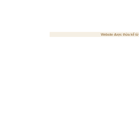
Website được thừa kế t