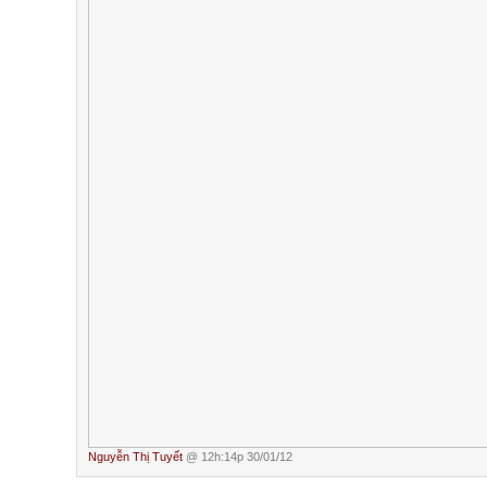
Nguyễn Thị Tuyết
@ 12h:14p 30/01/12