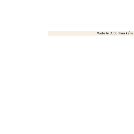
Website được thừa kế t