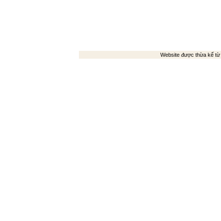
Website được thừa kế t