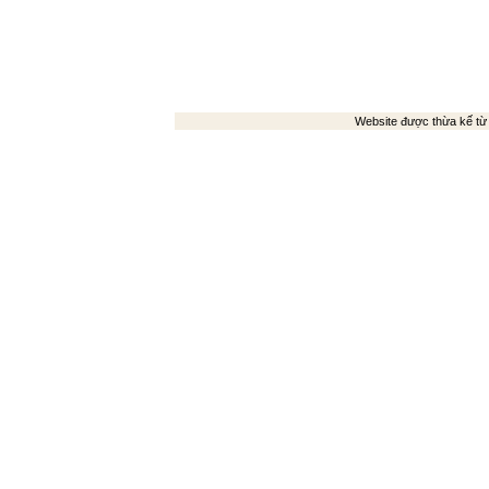
Website được thừa kế t