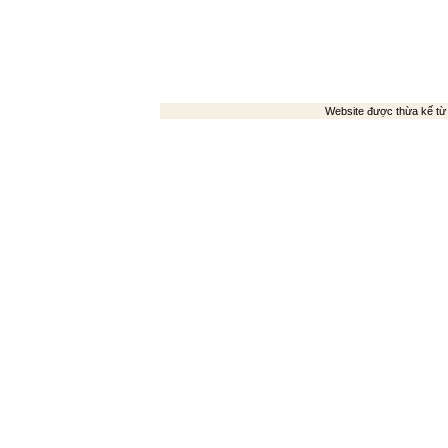
Website được thừa kế t