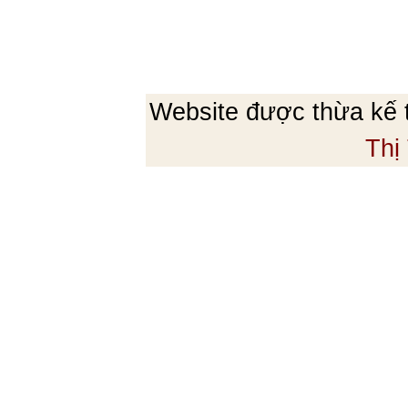
Website được thừa kế
Thị