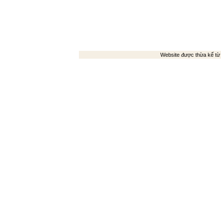
Website được thừa kế t