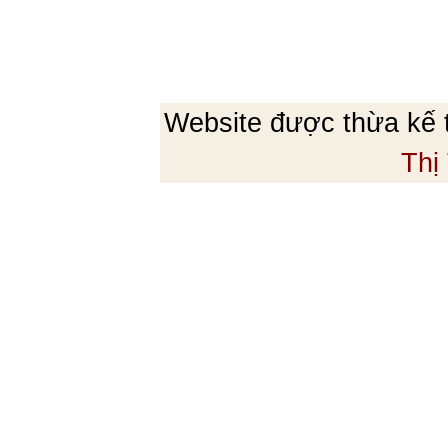
Website được thừa kế
Thị