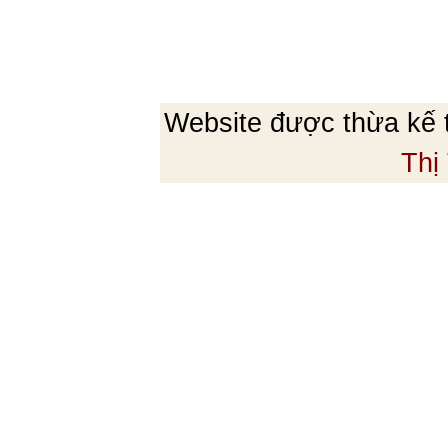
Website được thừa kế
Thị