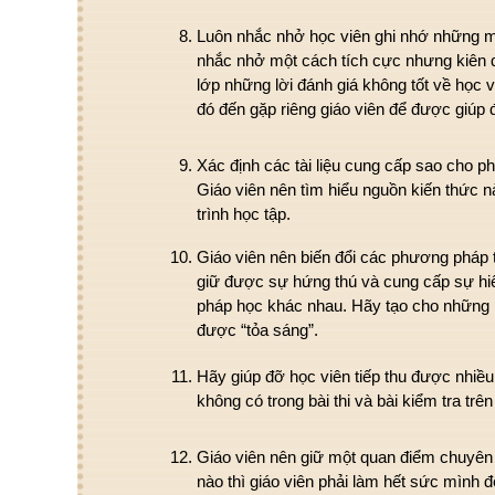
Luôn nhắc nhở học viên ghi nhớ những mụ
nhắc nhở một cách tích cực nhưng kiên 
lớp những lời đánh giá không tốt về học 
đó đến gặp riêng giáo viên để được giúp 
Xác định các tài liệu cung cấp sao cho ph
Giáo viên nên tìm hiểu nguồn kiến thức n
trình học tập.
Giáo viên nên biến đổi các phương pháp t
giữ được sự hứng thú và cung cấp sự hi
pháp học khác nhau. Hãy tạo cho những 
được “tỏa sáng”.
Hãy giúp đỡ học viên tiếp thu được nhiều
không có trong bài thi và bài kiểm tra trên
Giáo viên nên giữ một quan điểm chuyên
nào thì giáo viên phải làm hết sức mình 