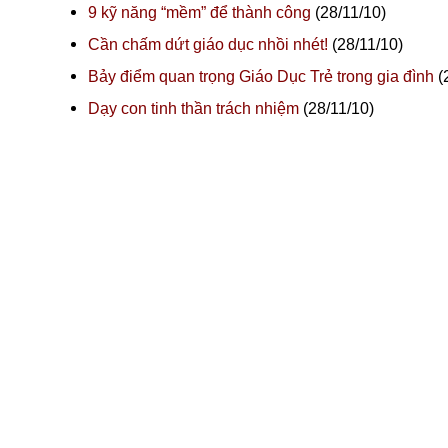
9 kỹ năng “mềm” để thành công
(28/11/10)
Cần chấm dứt giáo dục nhồi nhét!
(28/11/10)
Bảy điểm quan trọng Giáo Dục Trẻ trong gia đình
(
Dạy con tinh thần trách nhiệm
(28/11/10)