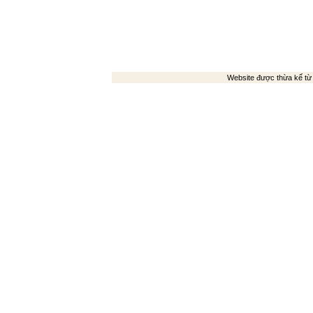
Website được thừa kế t