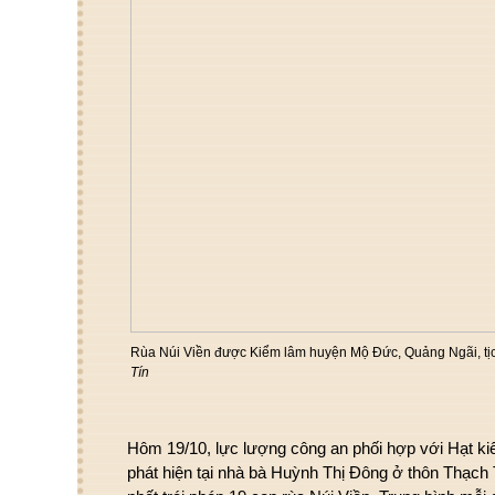
Rùa Núi Viền được Kiểm lâm huyện Mộ Đức, Quảng Ngãi, tịc
Tín
Hôm 19/10, lực lượng công an phối hợp với Hạt 
phát hiện tại nhà bà Huỳnh Thị Đông ở thôn Thạch 