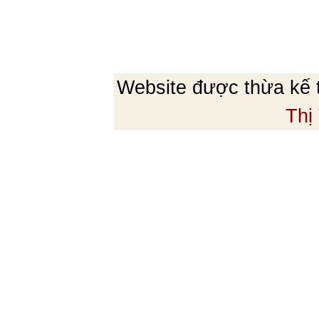
Website được thừa kế
Thị