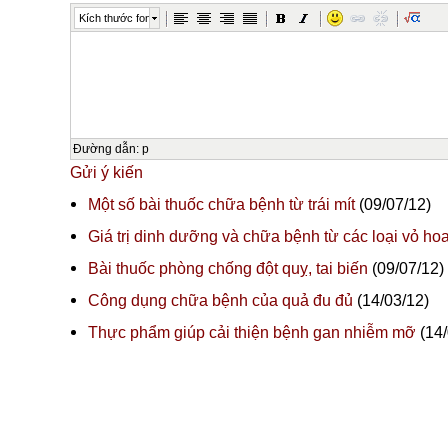
Kích thước font
Đường dẫn
:
p
Gửi ý kiến
Một số bài thuốc chữa bệnh từ trái mít
(09/07/12)
Giá trị dinh dưỡng và chữa bệnh từ các loại vỏ ho
Bài thuốc phòng chống đột quỵ, tai biến
(09/07/12)
Công dụng chữa bệnh của quả đu đủ
(14/03/12)
Thực phẩm giúp cải thiện bệnh gan nhiễm mỡ
(14/