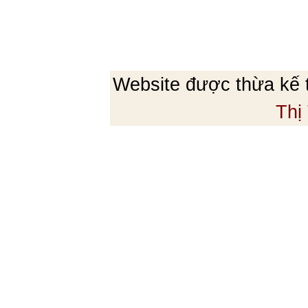
Website được thừa kế
Thị