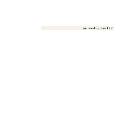
Website được thừa kế t