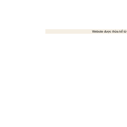
Website được thừa kế t