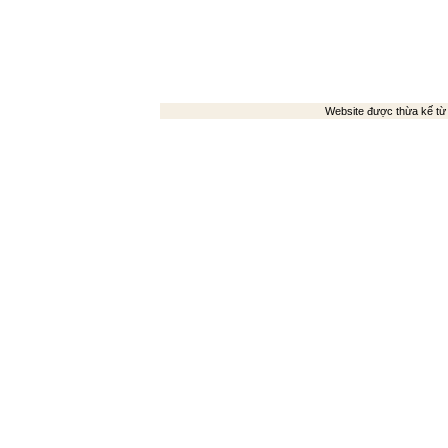
Website được thừa kế t