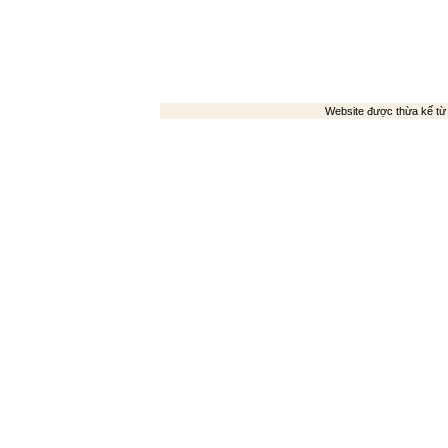
Website được thừa kế t