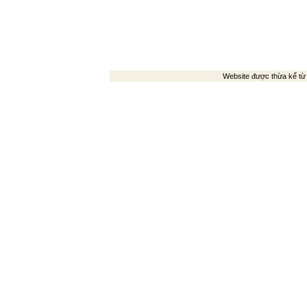
Website được thừa kế t