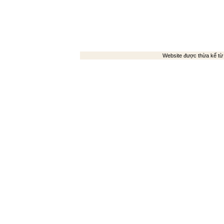
Website được thừa kế t