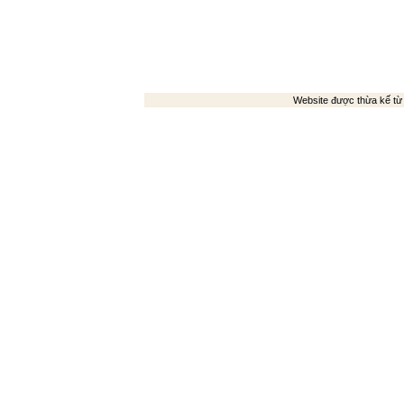
Website được thừa kế t