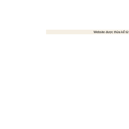
Website được thừa kế t