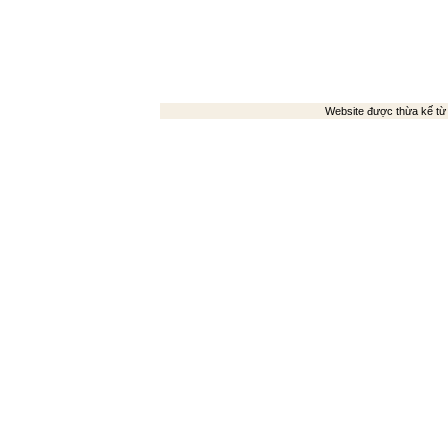
Website được thừa kế t