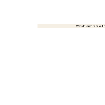
Website được thừa kế t