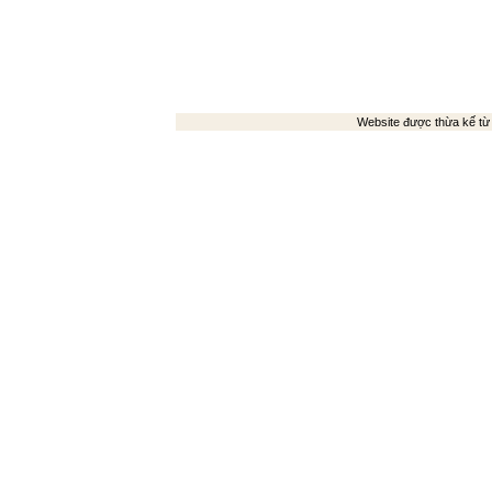
Website được thừa kế t